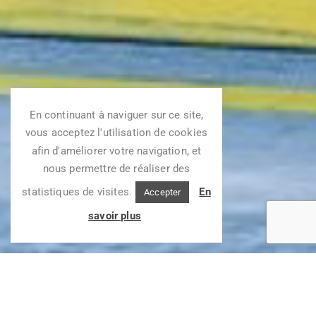
En continuant à naviguer sur ce site,
vous acceptez l'utilisation de cookies
afin d'améliorer votre navigation, et
nous permettre de réaliser des
statistiques de visites.
En
Accepter
savoir plus
NOTRE OFFRE