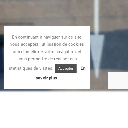
En continuant à naviguer sur ce site,
vous acceptez l'utilisation de cookies
afin d'améliorer votre navigation, et
nous permettre de réaliser des
statistiques de visites.
En
Accepter
savoir plus
NOTRE OFFRE