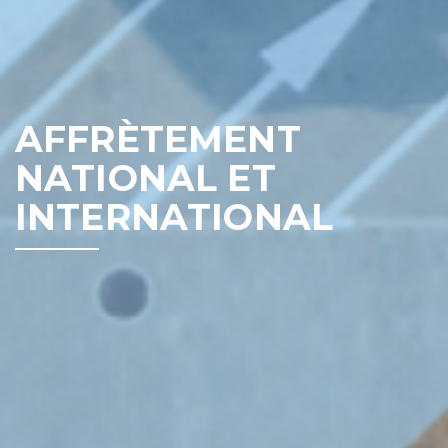
AFFRÈTEMENT
NATIONAL ET
INTERNATIONAL